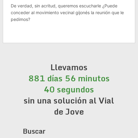
De verdad, sin acritud, queremos escucharle ¿Puede
conceder al movimiento vecinal gijonés la reunión que le
pedimos?
Llevamos
881 días 56 minutos
40 segundos
sin una solución al Vial
de Jove
Buscar