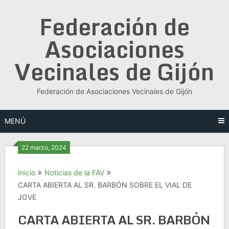
Saltar
Federación de
al
contenido
Asociaciones
Vecinales de Gijón
Federación de Asociaciones Vecinales de Gijón
MENÚ
22 marzo, 2024
Inicio
Noticias de la FAV
CARTA ABIERTA AL SR. BARBÓN SOBRE EL VIAL DE
JOVE
CARTA ABIERTA AL SR. BARBÓN