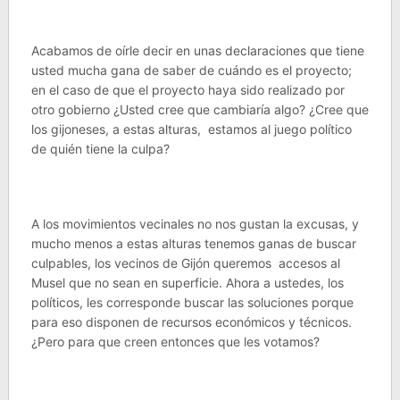
Acabamos de oírle decir en unas declaraciones que tiene
usted mucha gana de saber de cuándo es el proyecto;
en el caso de que el proyecto haya sido realizado por
otro gobierno ¿Usted cree que cambiaría algo? ¿Cree que
los gijoneses, a estas alturas, estamos al juego político
de quién tiene la culpa?
A los movimientos vecinales no nos gustan la excusas, y
mucho menos a estas alturas tenemos ganas de buscar
culpables, los vecinos de Gijón queremos accesos al
Musel que no sean en superficie. Ahora a ustedes, los
políticos, les corresponde buscar las soluciones porque
para eso disponen de recursos económicos y técnicos.
¿Pero para que creen entonces que les votamos?