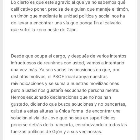
Lo cierto es que este agravio al que ya no sabemos qué
calificativo poner, precisa de alguien que maneje el timón,
un timón que mediante la unidad política y social nos ha
de llevar a encontrar una vía que ponga fin al calvario
que sufre la zona oeste de Gijón.
Desde que ocupa el cargo, y después de varios intentos
infructuosos de reunirnos con usted, vamos a intentarlo
una vez más. Ya son varias las ocasiones en que, por
distintos motivos, el PSOE local apoya nuestras
reivindicaciones y se suma a nuestras movilizaciones
pero a usted nos gustaría escucharlo personalmente.
Hemos escuchado declaraciones que no nos han
gustado, diciendo que busca soluciones y no pancartas,
quizá a estas alturas la única forma de encontrar una
solución al vial de Jove que no sea en superficie es
ponerse detrás de la pancarta, encabezando a todas las
fuerzas políticas de Gijón y a sus vecinos/as.