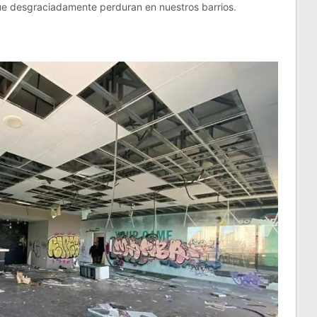
ue desgraciadamente perduran en nuestros barrios.