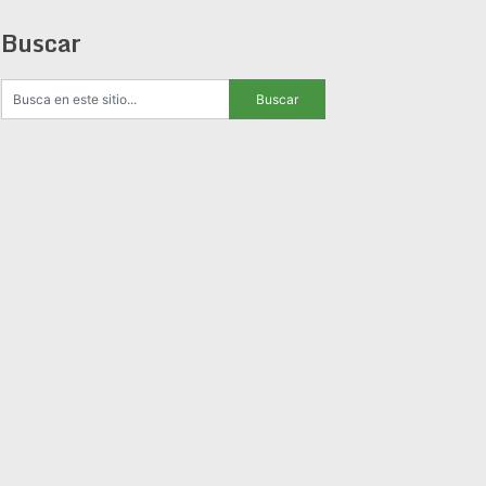
Buscar