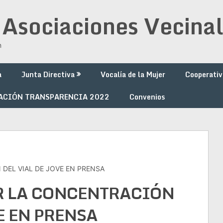
 Asociaciones Vecinal
n
a
Junta Directiva
Vocalía de la Mujer
Cooperativ
ACIÓN TRANSPARENCIA 2022
Convenios
DEL VIAL DE JOVE EN PRENSA
R LA CONCENTRACIÓN
E EN PRENSA