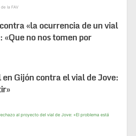
 de la FAV
 contra «la ocurrencia de un vial
»: «Que no nos tomen por
en Gijón contra el vial de Jove:
ir»
echazo al proyecto del vial de Jove: «El problema está