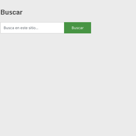
Buscar