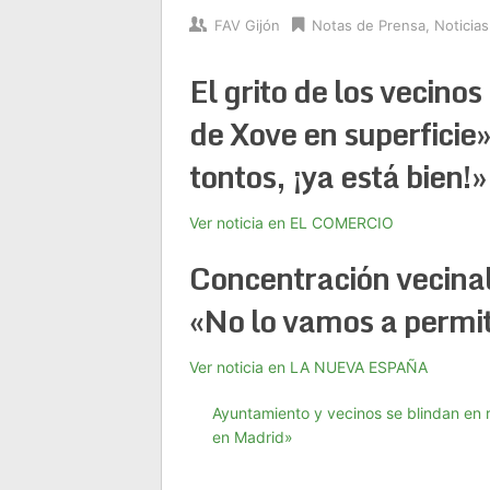
FAV Gijón
Notas de Prensa
,
Noticias
El grito de los vecinos
de Xove en superficie
tontos, ¡ya está bien!»
Ver noticia en EL COMERCIO
Concentración vecinal 
«No lo vamos a permit
Ver noticia en LA NUEVA ESPAÑA
Ayuntamiento y vecinos se blindan en r
en Madrid»