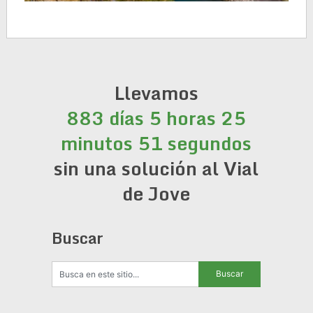
Llevamos
883 días 5 horas 25
minutos 51 segundos
sin una solución al Vial
de Jove
Buscar