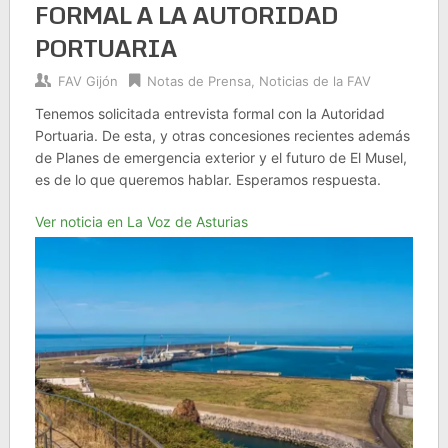
FORMAL A LA AUTORIDAD
PORTUARIA
FAV Gijón
Notas de Prensa
,
Noticias de la FAV
Tenemos solicitada entrevista formal con la Autoridad
Portuaria. De esta, y otras concesiones recientes además
de Planes de emergencia exterior y el futuro de El Musel,
es de lo que queremos hablar. Esperamos respuesta.
Ver noticia en La Voz de Asturias