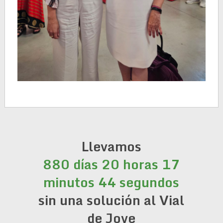
Llevamos
880 días 20 horas 17
minutos 44 segundos
sin una solución al Vial
de Jove