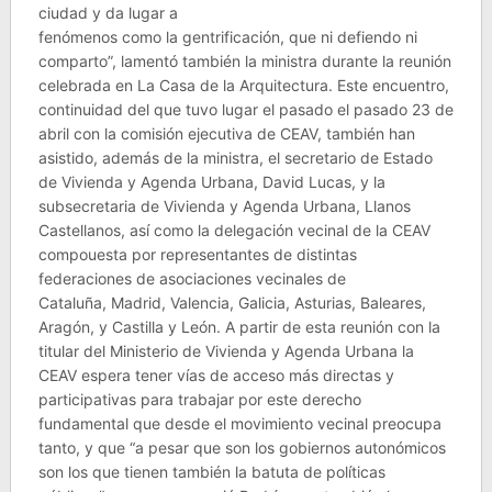
ciudad y da lugar a
fenómenos como la gentrificación, que ni defiendo ni
comparto”, lamentó también la ministra durante la reunión
celebrada en La Casa de la Arquitectura. Este encuentro,
continuidad del que tuvo lugar el pasado el pasado 23 de
abril con la comisión ejecutiva de CEAV, también han
asistido, además de la ministra, el secretario de Estado
de Vivienda y Agenda Urbana, David Lucas, y la
subsecretaria de Vivienda y Agenda Urbana, Llanos
Castellanos, así como la delegación vecinal de la CEAV
compouesta por representantes de distintas
federaciones de asociaciones vecinales de
Cataluña, Madrid, Valencia, Galicia, Asturias, Baleares,
Aragón, y Castilla y León. A partir de esta reunión con la
titular del Ministerio de Vivienda y Agenda Urbana la
CEAV espera tener vías de acceso más directas y
participativas para trabajar por este derecho
fundamental que desde el movimiento vecinal preocupa
tanto, y que “a pesar que son los gobiernos autonómicos
son los que tienen también la batuta de políticas