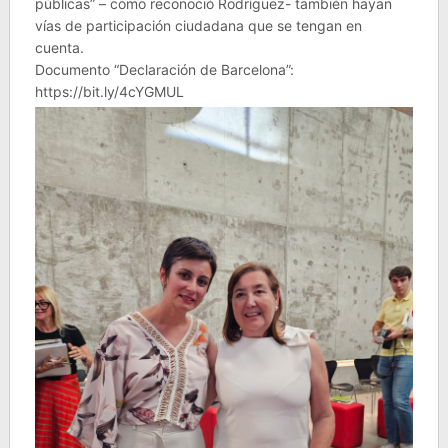
públicas” – como reconoció Rodríguez- también hayan
vías de participación ciudadana que se tengan en
cuenta.
Documento “Declaración de Barcelona”:
https://bit.ly/4cYGMUL