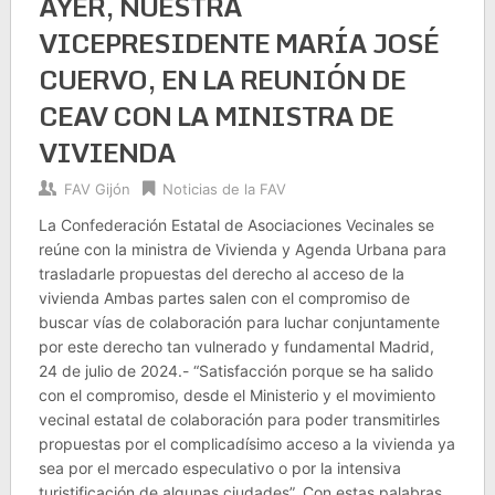
AYER, NUESTRA
VICEPRESIDENTE MARÍA JOSÉ
CUERVO, EN LA REUNIÓN DE
CEAV CON LA MINISTRA DE
VIVIENDA
FAV Gijón
Noticias de la FAV
La Confederación Estatal de Asociaciones Vecinales se
reúne con la ministra de Vivienda y Agenda Urbana para
trasladarle propuestas del derecho al acceso de la
vivienda Ambas partes salen con el compromiso de
buscar vías de colaboración para luchar conjuntamente
por este derecho tan vulnerado y fundamental Madrid,
24 de julio de 2024.- “Satisfacción porque se ha salido
con el compromiso, desde el Ministerio y el movimiento
vecinal estatal de colaboración para poder transmitirles
propuestas por el complicadísimo acceso a la vivienda ya
sea por el mercado especulativo o por la intensiva
turistificación de algunas ciudades”. Con estas palabras