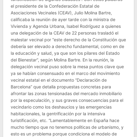
el presidente de la Confederación Estatal de
Asociaciones Vecinales (CEAV), Julio Molina Bartre,
calificaba la reunión de ayer tarde con la ministra de
Vivienda y Agenda Urbana, Isabel Rodríguez a quienes
una delegación de la CEAV de 22 personas trasladó el
malestar vecinal por “este derecho de la Constitución que
debería ser elevado a derecho fundamental, como en de
la educación y salud, ya que son los pilares del Estado
del Bienestar”, según Molina Bartre. En la reunión, la
delegación vecinal puso sobre la mesa puntos clave que
ya se habían consensuado en el marco del movimiento
vecinal estatal en el documento “Declaración de
Barcelona” que detalla propuestas concretas para
afrontar las zonas tensionadas del mercado inmobiliario
por la especulación, y sus graves consecuencias para el
vecindario como los deshaucios y las emergencias
habitacionales, la gentrificación por la intensiva
turistificación, etc. “Lamentablemente en España hace
mucho tiempo que no tenemos políticas de urbanismo, y
esto es un problema porque condiciona el modelo de