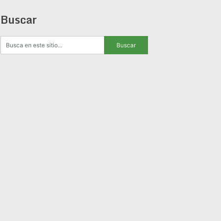
Buscar