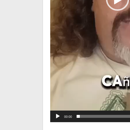
00:00