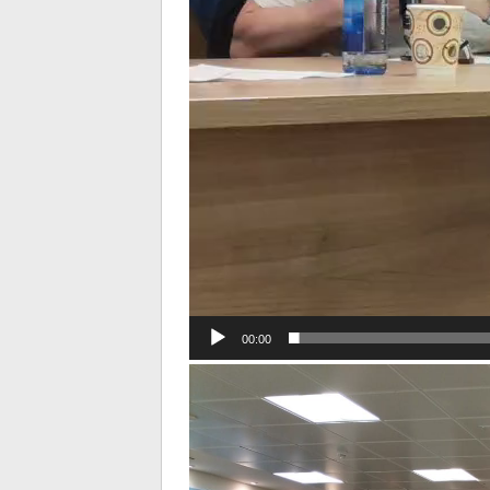
00:00