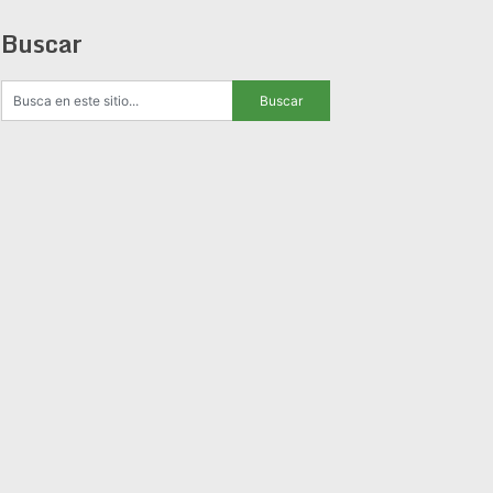
Buscar