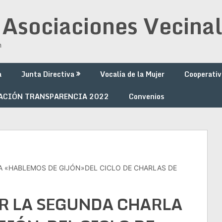
 Asociaciones Vecinal
n
a
Junta Directiva
Vocalía de la Mujer
Cooperativ
ACIÓN TRANSPARENCIA 2022
Convenios
 «HABLEMOS DE GIJÓN»DEL CICLO DE CHARLAS DE
R LA SEGUNDA CHARLA