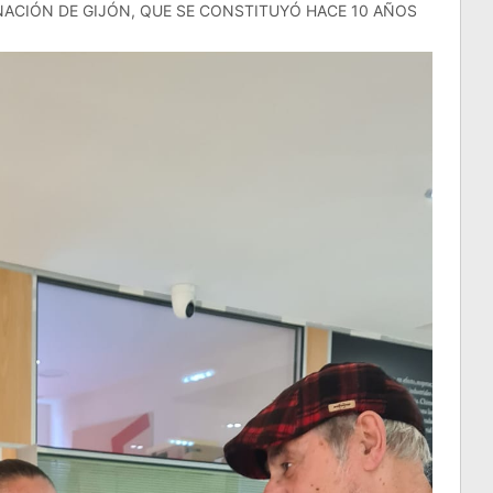
ACIÓN DE GIJÓN, QUE SE CONSTITUYÓ HACE 10 AÑOS