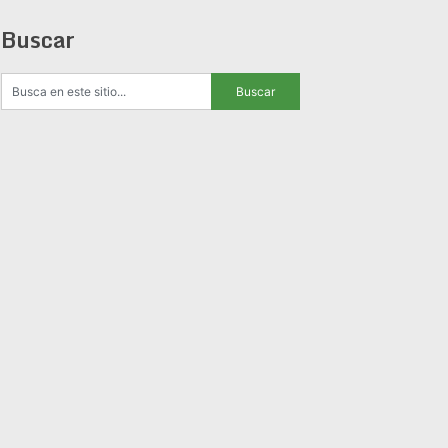
Buscar