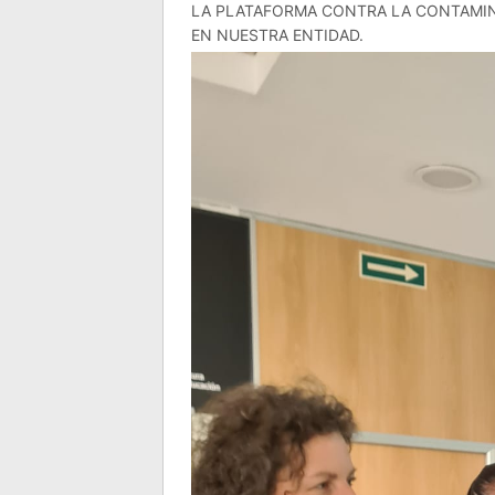
LA PLATAFORMA CONTRA LA CONTAMIN
EN NUESTRA ENTIDAD.