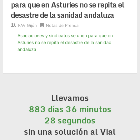
para que en Asturies no se repita el
desastre de la sanidad andaluza
FAV Gijón
Notas de Prensa
Asociaciones y sindicatos se unen para que en
Asturies no se repita el desastre de la sanidad
andaluza
Llevamos
883 días 36 minutos
28 segundos
sin una solución al Vial