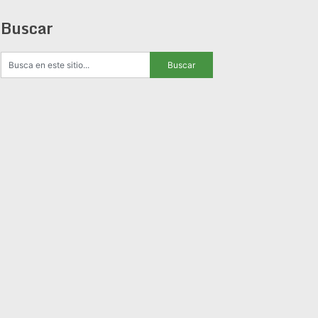
Buscar