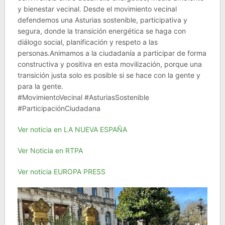
y bienestar vecinal. Desde el movimiento vecinal
defendemos una Asturias sostenible, participativa y
segura, donde la transición energética se haga con
diálogo social, planificación y respeto a las
personas.Animamos a la ciudadanía a participar de forma
constructiva y positiva en esta movilización, porque una
transición justa solo es posible si se hace con la gente y
para la gente.
#MovimientoVecinal
#AsturiasSostenible
#ParticipaciónCiudadana
Ver noticia en LA NUEVA ESPAÑA
Ver Noticia en RTPA
Ver noticia EUROPA PRESS