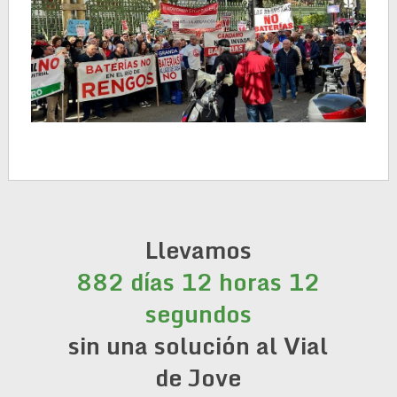
Llevamos
882 días 12 horas 12
segundos
sin una solución al Vial
de Jove