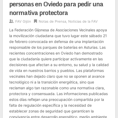
personas en Oviedo para pedir una
normativa protectora
FAV Gijón
Notas de Prensa
,
Noticias de la FAV
La Federación Gijonesa de Asociaciones Vecinales apoya
la movilización ciudadana que tuvo lugar este sábado 21
de febrero convocada en defensa de una implantación
responsable de los parques de baterías en Asturias. Las
recientes concentraciones en Oviedo han demostrado
que la ciudadanía quiere participar activamente en las
decisiones que afectan a su entorno, su salud y la calidad
de vida en nuestros barrios y pueblos. Las plataformas
vecinales han dejado claro que no se oponen al avance
tecnológico ni a la transición energética, sino que
reclaman algo tan razonable como una normativa clara,
protectora y consensuada. Las informaciones publicadas
estos días reflejan una preocupación compartida por la
falta de regulación específica y la necesidad de
establecer zonas de seguridad que garanticen la
convivencia entre desarrollo energético, medio ambiente