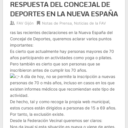
RESPUESTA DEL CONCEJAL DE
DEPORTES EN LA NUEVA ESPAÑA
FAV Gijón
Notas de Prensa
,
Noticias de la FAV
ras las recientes declaraciones en la Nueva España del
Concejal de Deportes, queremos aclarar varios puntos
importantes:
Es cierto que actualmente hay personas mayores de 70
años participando en actividades como yoga o pilates.
Pero también es cierto que son personas que se
inscribieron antes de cumplir los 70 años.
A día de hoy, no se permite la inscripción a nuevas
personas de 70 o más años, incluso en casos en los que
existen informes médicos que recomiendan este tipo de
actividad.
De hecho, tal y como recoge la propia web municipal,
estos cursos están dirigidos a personas de 15 a 69 años.
Por tanto, la exclusión existe.
Desde la Federación Vecinal queremos ser claros:
Nos da igual si esta situación es nueva o viene de antes.