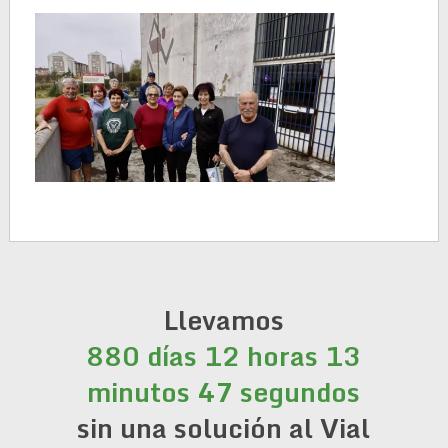
Llevamos
880 días 12 horas 13
minutos 48 segundos
sin una solución al Vial