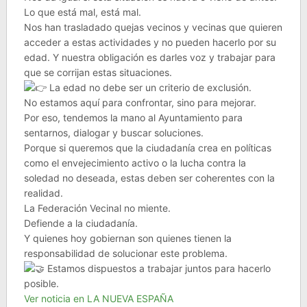
Lo que está mal, está mal.
Nos han trasladado quejas vecinos y vecinas que quieren
acceder a estas actividades y no pueden hacerlo por su
edad. Y nuestra obligación es darles voz y trabajar para
que se corrijan estas situaciones.
La edad no debe ser un criterio de exclusión.
No estamos aquí para confrontar, sino para mejorar.
Por eso, tendemos la mano al Ayuntamiento para
sentarnos, dialogar y buscar soluciones.
Porque si queremos que la ciudadanía crea en políticas
como el envejecimiento activo o la lucha contra la
soledad no deseada, estas deben ser coherentes con la
realidad.
La Federación Vecinal no miente.
Defiende a la ciudadanía.
Y quienes hoy gobiernan son quienes tienen la
responsabilidad de solucionar este problema.
Estamos dispuestos a trabajar juntos para hacerlo
posible.
Ver noticia en LA NUEVA ESPAÑA