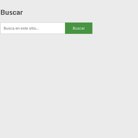
Buscar