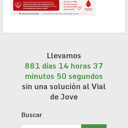
Llevamos
881 días 14 horas 37
minutos 51 segundos
sin una solución al Vial
de Jove
Buscar