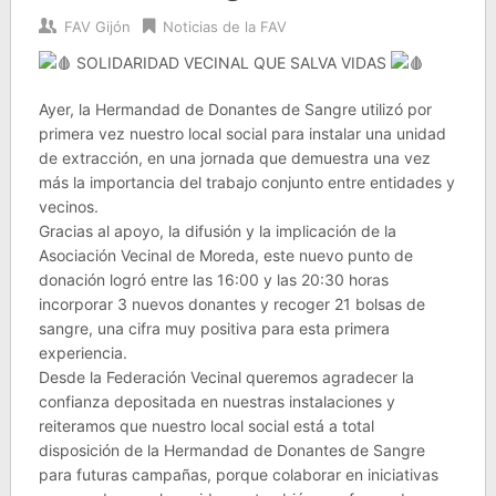
FAV Gijón
Noticias de la FAV
SOLIDARIDAD VECINAL QUE SALVA VIDAS
Ayer, la Hermandad de Donantes de Sangre utilizó por
primera vez nuestro local social para instalar una unidad
de extracción, en una jornada que demuestra una vez
más la importancia del trabajo conjunto entre entidades y
vecinos.
Gracias al apoyo, la difusión y la implicación de la
Asociación Vecinal de Moreda, este nuevo punto de
donación logró entre las 16:00 y las 20:30 horas
incorporar 3 nuevos donantes y recoger 21 bolsas de
sangre, una cifra muy positiva para esta primera
experiencia.
Desde la Federación Vecinal queremos agradecer la
confianza depositada en nuestras instalaciones y
reiteramos que nuestro local social está a total
disposición de la Hermandad de Donantes de Sangre
para futuras campañas, porque colaborar en iniciativas