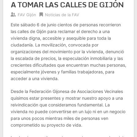
A TOMAR LAS CALLES DE GIJÓN
FAV Gijón
Noticias de la FAV
Este sábado 6 de junio cientos de personas recorrieron
las calles de Gijón para reclamar el derecho a una
vivienda digna, accesible y asequible para toda la
ciudadanía. La movilización, convocada por
organizaciones del movimiento por la vivienda, denunció
la escalada de precios, la especulación inmobiliaria y las
crecientes dificultades que encuentran muchas personas,
especialmente jóvenes y familias trabajadoras, para
acceder a una vivienda.
Desde la Federación Gijonesa de Asociaciones Vecinales
quisimos estar presentes y mostrar nuestro apoyo a una
reivindicación que consideramos fundamental. La
vivienda no puede convertirse en un lujo ni en un negocio
para unos pocos mientras miles de personas ven
comprometido su proyecto de vida.