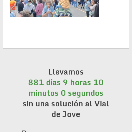
Llevamos
881 días 9 horas 10
minutos 1 segundo
sin una solución al Vial
de Jove