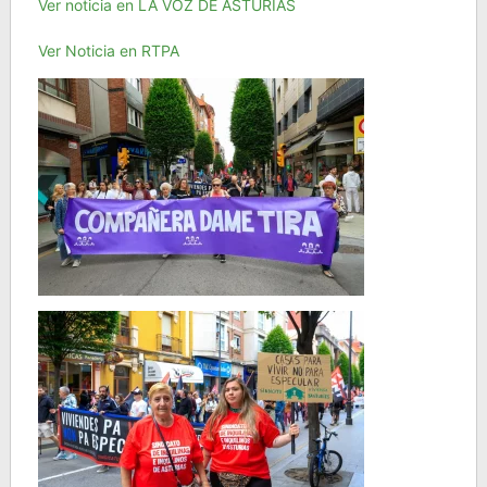
Ver noticia en LA VOZ DE ASTURIAS
Ver Noticia en RTPA