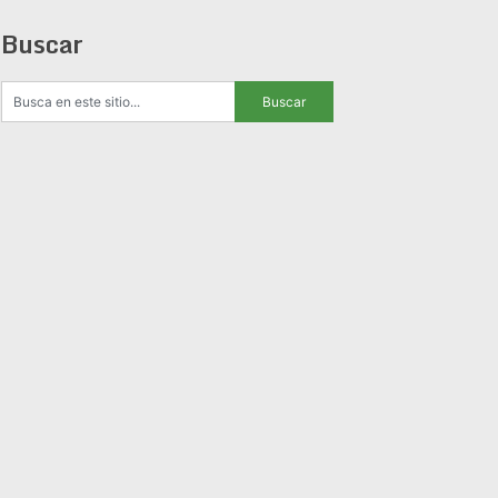
Buscar