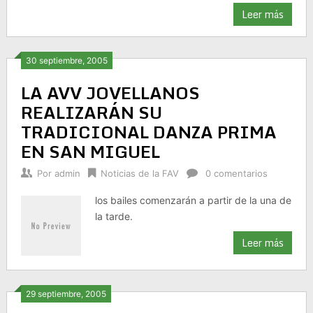
Leer más
30 septiembre, 2005
LA AVV JOVELLANOS
REALIZARÁN SU
TRADICIONAL DANZA PRIMA
EN SAN MIGUEL
Por
admin
Noticias de la FAV
0 comentarios
los bailes comenzarán a partir de la una de
la tarde.
Leer más
29 septiembre, 2005