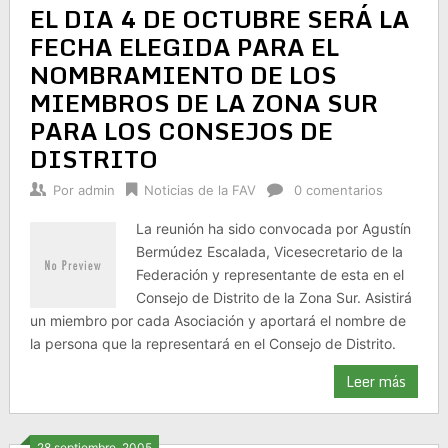
EL DIA 4 DE OCTUBRE SERÁ LA
FECHA ELEGIDA PARA EL
NOMBRAMIENTO DE LOS
MIEMBROS DE LA ZONA SUR
PARA LOS CONSEJOS DE
DISTRITO
Por
admin
Noticias de la FAV
0 comentarios
La reunión ha sido convocada por Agustín
Bermúdez Escalada, Vicesecretario de la
Federación y representante de esta en el
Consejo de Distrito de la Zona Sur. Asistirá
un miembro por cada Asociación y aportará el nombre de
la persona que la representará en el Consejo de Distrito.
Leer más
28 septiembre, 2005