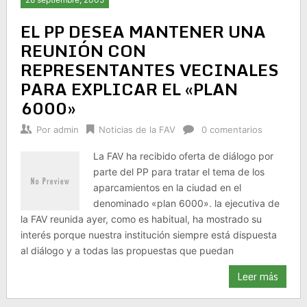
EL PP DESEA MANTENER UNA
REUNIÓN CON
REPRESENTANTES VECINALES
PARA EXPLICAR EL «PLAN
6000»
Por
admin
Noticias de la FAV
0 comentarios
La FAV ha recibido oferta de diálogo por
parte del PP para tratar el tema de los
aparcamientos en la ciudad en el
denominado «plan 6000». la ejecutiva de
la FAV reunida ayer, como es habitual, ha mostrado su
interés porque nuestra institución siempre está dispuesta
al diálogo y a todas las propuestas que puedan
Leer más