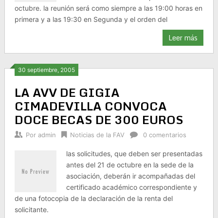
octubre. la reunión será como siempre a las 19:00 horas en
primera y a las 19:30 en Segunda y el orden del
Leer más
30 septiembre, 2005
LA AVV DE GIGIA
CIMADEVILLA CONVOCA
DOCE BECAS DE 300 EUROS
Por
admin
Noticias de la FAV
0 comentarios
las solicitudes, que deben ser presentadas
antes del 21 de octubre en la sede de la
asociación, deberán ir acompañadas del
certificado académico correspondiente y
de una fotocopia de la declaración de la renta del
solicitante.