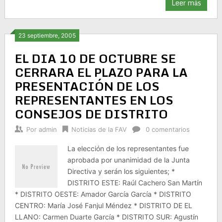
Leer más
23 septiembre, 2005
EL DIA 10 DE OCTUBRE SE
CERRARA EL PLAZO PARA LA
PRESENTACIÓN DE LOS
REPRESENTANTES EN LOS
CONSEJOS DE DISTRITO
Por
admin
Noticias de la FAV
0 comentarios
La elección de los representantes fue
aprobada por unanimidad de la Junta
Directiva y serán los siguientes; *
DISTRITO ESTE: Raúl Cachero San Martín
* DISTRITO OESTE: Amador García García * DISTRITO
CENTRO: María José Fanjul Méndez * DISTRITO DE EL
LLANO: Carmen Duarte García * DISTRITO SUR: Agustín