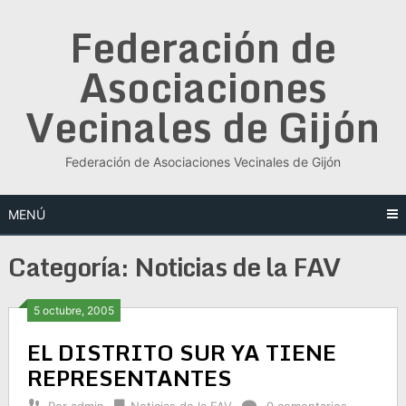
Saltar
Federación de
al
contenido
Asociaciones
Vecinales de Gijón
Federación de Asociaciones Vecinales de Gijón
MENÚ
Categoría:
Noticias de la FAV
5 octubre, 2005
EL DISTRITO SUR YA TIENE
REPRESENTANTES