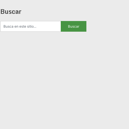
Buscar