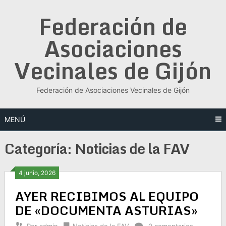
Saltar
Federación de
al
contenido
Asociaciones
Vecinales de Gijón
Federación de Asociaciones Vecinales de Gijón
MENÚ
Categoría:
Noticias de la FAV
4 junio, 2026
AYER RECIBIMOS AL EQUIPO
DE «DOCUMENTA ASTURIAS»