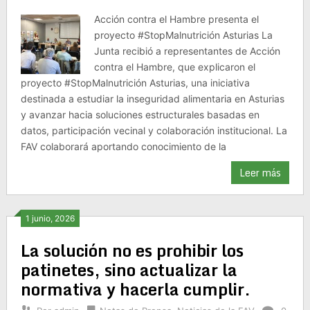
Acción contra el Hambre presenta el
proyecto #StopMalnutrición Asturias La
Junta recibió a representantes de Acción
contra el Hambre, que explicaron el
proyecto #StopMalnutrición Asturias, una iniciativa
destinada a estudiar la inseguridad alimentaria en Asturias
y avanzar hacia soluciones estructurales basadas en
datos, participación vecinal y colaboración institucional. La
FAV colaborará aportando conocimiento de la
Leer más
1 junio, 2026
La solución no es prohibir los
patinetes, sino actualizar la
normativa y hacerla cumplir.