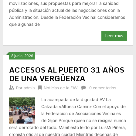
movilizaciones, sus propuestas para mejorar la sanidad
pública y la situación actual de las negociaciones con la
Administración. Desde la Federación Vecinal consideramos
que algunas de
Leer más
8 junio, 2026
ACCESOS AL PUERTO 31 AÑOS
DE UNA VERGÜENZA
Por
admin
Noticias de la FAV
0 comentarios
La acampada de la dignidad AV La
Calzada «Alfonso Camin» Con el apoyo de
la Federación de Asociaciones Vecinales
de Gijón Porque quien no se resigna nunca
será derrotado del todo. Manifiesto leido por LuisMi Piñera,
cronista oficial de nuestra ciudad Mientras decenas de