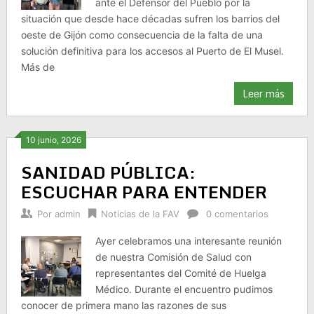
ante el Defensor del Pueblo por la
situación que desde hace décadas sufren los barrios del
oeste de Gijón como consecuencia de la falta de una
solución definitiva para los accesos al Puerto de El Musel.
Más de
Leer más
10 junio, 2026
SANIDAD PÚBLICA:
ESCUCHAR PARA ENTENDER
Por
admin
Noticias de la FAV
0 comentarios
Ayer celebramos una interesante reunión
de nuestra Comisión de Salud con
representantes del Comité de Huelga
Médico. Durante el encuentro pudimos
conocer de primera mano las razones de sus