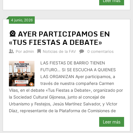
Leer más
4 junio, 2026
🎡 AYER PARTICIPAMOS EN
«TUS FIESTAS A DEBATE»
Por
admin
Noticias de la FAV
0 comentarios
LAS FIESTAS DE BARRIO TIENEN
FUTURO… SI SE ESCUCHA A QUIENES
LAS ORGANIZAN Ayer participamos, a
través de nuestra compañera Carmen
Vilas, en el debate «Tus Fiestas a Debate», organizado por
la Sociedad Cultural Gijonesa, junto al concejal de
Urbanismo y Festejos, Jesús Martínez Salvador, y Víctor
Díaz, representante de la Plataforma de Comisiones de
Leer más