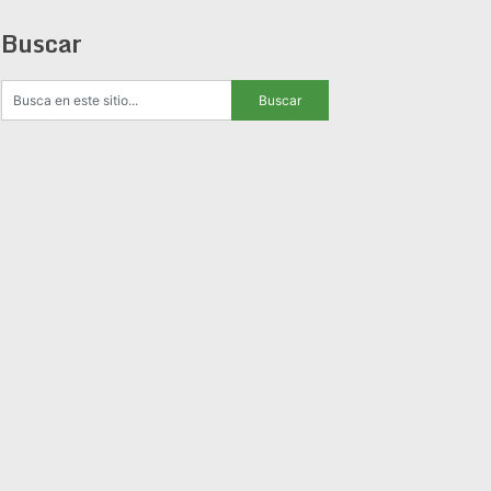
Buscar