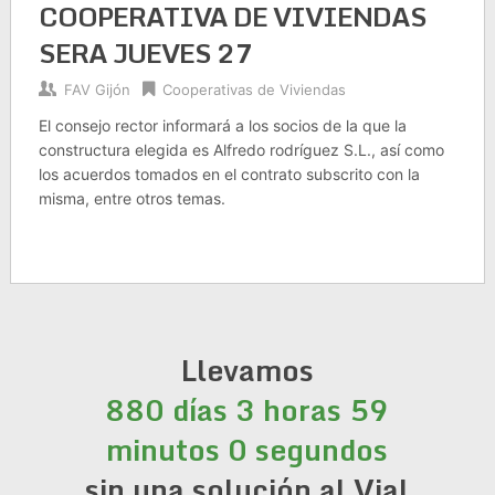
COOPERATIVA DE VIVIENDAS
SERA JUEVES 27
FAV Gijón
Cooperativas de Viviendas
El consejo rector informará a los socios de la que la
constructura elegida es Alfredo rodríguez S.L., así como
los acuerdos tomados en el contrato subscrito con la
misma, entre otros temas.
Llevamos
880 días 3 horas 59
minutos 0 segundos
sin una solución al Vial