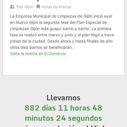
FAV Gijón
Notas de Prensa
La Empresa Municipal de Limpiezas de Gijón inició ayer
en Nuevo Gijón la segunda fase del Plan Especial de
Limpiezas ‘Gijón más guapo barrio a barrio’. La primera
fase se realizó entre marzo y junio y el plan llegó a trece
zonas de la ciudad. Desde ahora y hasta finales de año
otros diez barrios se beneficiarán.
Visita la noticia en El Comercio
Llevamos
882 días 11 horas 48
minutos 24 segundos