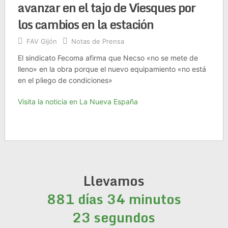
avanzar en el tajo de Viesques por
los cambios en la estación
FAV Gijón
Notas de Prensa
El sindicato Fecoma afirma que Necso «no se mete de
lleno» en la obra porque el nuevo equipamiento «no está
en el pliego de condiciones»
Visita la noticia en La Nueva España
Llevamos
881 días 34 minutos
24 segundos