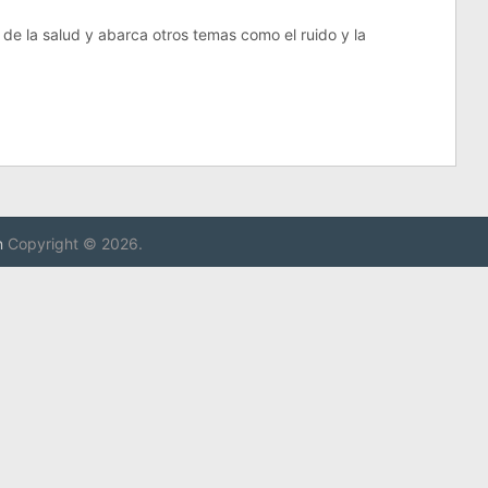
de la salud y abarca otros temas como el ruido y la
n
Copyright © 2026.