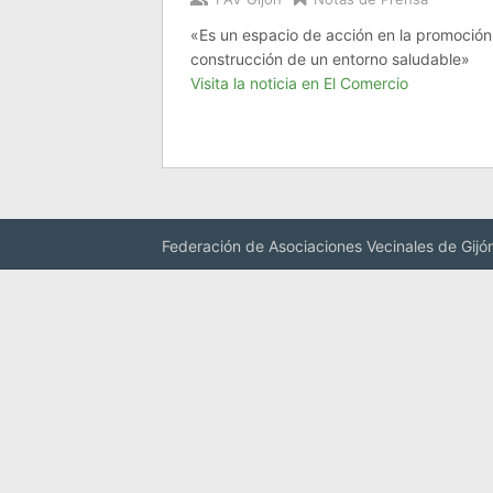
«Es un espacio de acción en la promoción 
construcción de un entorno saludable»
Visita la noticia en El Comercio
Federación de Asociaciones Vecinales de Gijó