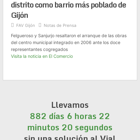
distrito como barrio más poblado de
Gijón
FAV Gijón
Notas de Prensa
Felgueroso y Sanjurjo resaltaron el arranque de las obras
del centro municipal integrado en 2006 ante los doce
representantes cogregados
Visita la noticia en El Comercio
Llevamos
882 días 6 horas 22
minutos 20 segundos
sin una solución al Vial