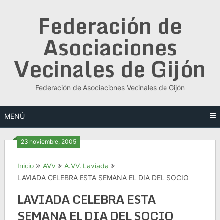
Saltar
Federación de
al
contenido
Asociaciones
Vecinales de Gijón
Federación de Asociaciones Vecinales de Gijón
MENÚ
23 noviembre, 2005
Inicio
AVV
A.VV. Laviada
LAVIADA CELEBRA ESTA SEMANA EL DIA DEL SOCIO
LAVIADA CELEBRA ESTA
SEMANA EL DIA DEL SOCIO