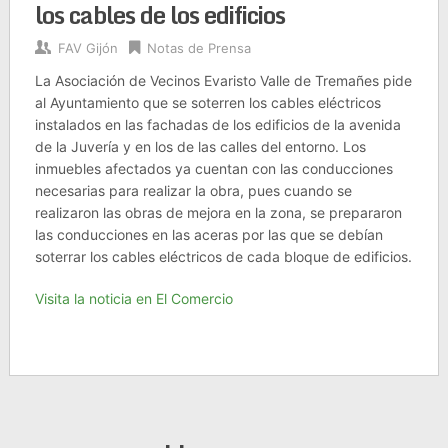
los cables de los edificios
FAV Gijón
Notas de Prensa
La Asociación de Vecinos Evaristo Valle de Tremañes pide
al Ayuntamiento que se soterren los cables eléctricos
instalados en las fachadas de los edificios de la avenida
de la Juvería y en los de las calles del entorno. Los
inmuebles afectados ya cuentan con las conducciones
necesarias para realizar la obra, pues cuando se
realizaron las obras de mejora en la zona, se prepararon
las conducciones en las aceras por las que se debían
soterrar los cables eléctricos de cada bloque de edificios.
Visita la noticia en El Comercio