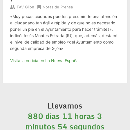
FAV Gijón
Notas de Prensa
«Muy pocas ciudades pueden presumir de una atención
al ciudadano tan ágil y rápida y de que no es necesario
poner un pie en el Ayuntamiento para hacer trámites»,
indicó Jesús Montes Estrada (IU), que, además, destacó
el nivel de calidad de empleo «del Ayuntamiento como
segunda empresa de Gijón»
Visita la noticia en La Nueva España
Llevamos
880 días 11 horas 3
minutos 55 segundos