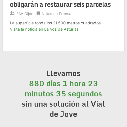
obligarán a restaurar seis parcelas
FAV Gijón
Notas de Prensa
La superficie ronda los 21.500 metros cuadrados
Visita la noticia en La Voz de Asturias
Llevamos
880 días 1 hora 23
minutos 35 segundos
sin una solución al Vial
de Jove