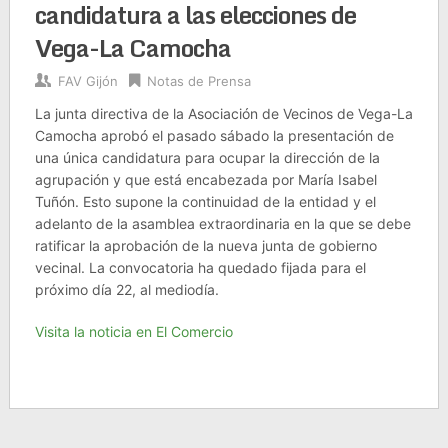
candidatura a las elecciones de
Vega-La Camocha
FAV Gijón
Notas de Prensa
La junta directiva de la Asociación de Vecinos de Vega-La
Camocha aprobó el pasado sábado la presentación de
una única candidatura para ocupar la dirección de la
agrupación y que está encabezada por María Isabel
Tuñón. Esto supone la continuidad de la entidad y el
adelanto de la asamblea extraordinaria en la que se debe
ratificar la aprobación de la nueva junta de gobierno
vecinal. La convocatoria ha quedado fijada para el
próximo día 22, al mediodía.
Visita la noticia en El Comercio