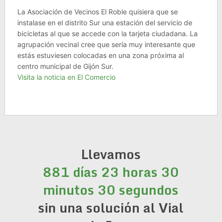
La Asociación de Vecinos El Roble quisiera que se
instalase en el distrito Sur una estación del servicio de
bicicletas al que se accede con la tarjeta ciudadana. La
agrupación vecinal cree que sería muy interesante que
estás estuviesen colocadas en una zona próxima al
centro municipal de Gijón Sur.
Visita la noticia en El Comercio
Llevamos
881 días 23 horas 30
minutos 30 segundos
sin una solución al Vial