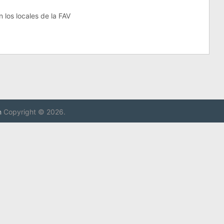
 los locales de la FAV
n
Copyright © 2026.