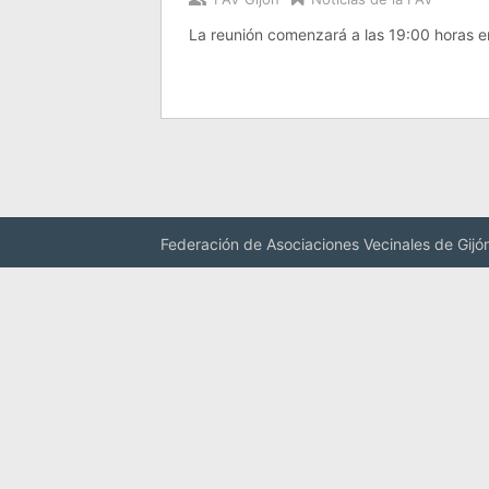
La reunión comenzará a las 19:00 horas en
Federación de Asociaciones Vecinales de Gijó