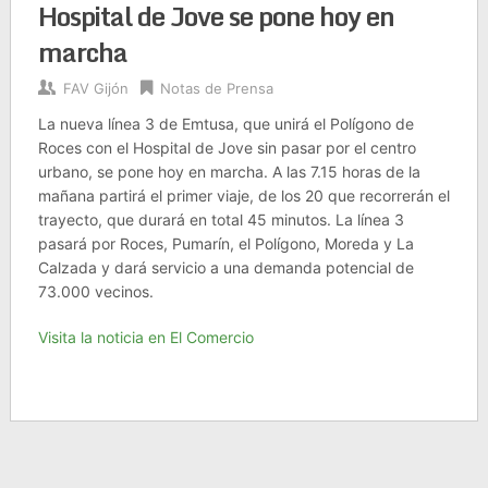
Hospital de Jove se pone hoy en
marcha
FAV Gijón
Notas de Prensa
La nueva línea 3 de Emtusa, que unirá el Polígono de
Roces con el Hospital de Jove sin pasar por el centro
urbano, se pone hoy en marcha. A las 7.15 horas de la
mañana partirá el primer viaje, de los 20 que recorrerán el
trayecto, que durará en total 45 minutos. La línea 3
pasará por Roces, Pumarín, el Polígono, Moreda y La
Calzada y dará servicio a una demanda potencial de
73.000 vecinos.
Visita la noticia en El Comercio