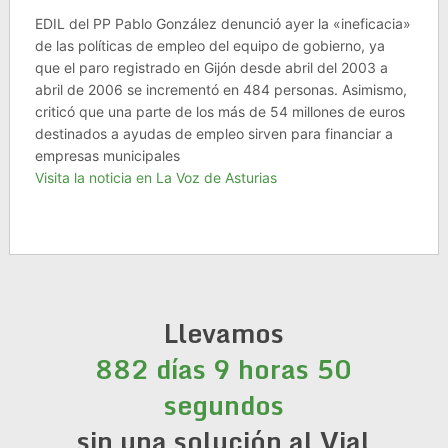
EDIL del PP Pablo González denunció ayer la «ineficacia»
de las políticas de empleo del equipo de gobierno, ya
que el paro registrado en Gijón desde abril del 2003 a
abril de 2006 se incrementó en 484 personas. Asimismo,
criticó que una parte de los más de 54 millones de euros
destinados a ayudas de empleo sirven para financiar a
empresas municipales
Visita la noticia en La Voz de Asturias
Llevamos
882 días 9 horas 50
segundos
sin una solución al Vial