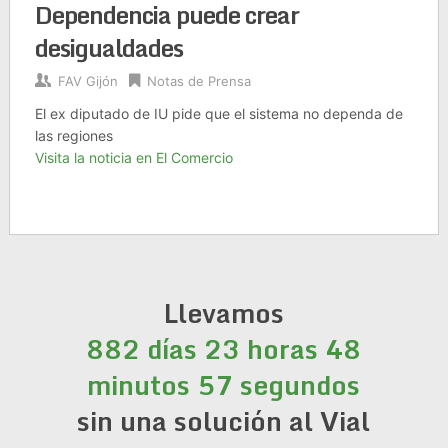
Dependencia puede crear
desigualdades
FAV Gijón
Notas de Prensa
El ex diputado de IU pide que el sistema no dependa de
las regiones
Visita la noticia en El Comercio
Llevamos
882 días 23 horas 48
minutos 57 segundos
sin una solución al Vial