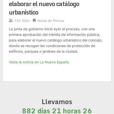
elaborar el nuevo catálogo
urbanístico
FAV Gijón
Notas de Prensa
La junta de gobierno inició ayer el proceso, con una
primera aprobación del trámite de información pública,
para elaborar el nuevo catálogo urbanístico del concejo,
donde se recogen las condiciones de protección de
edificios, parques o jardines de la ciudad.
Visita la noticia en La Nueva España
Llevamos
882 días 21 horas 26