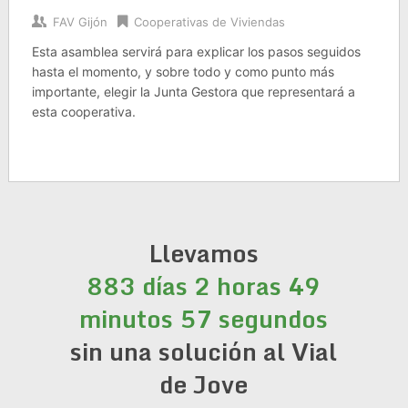
FAV Gijón
Cooperativas de Viviendas
Esta asamblea servirá para explicar los pasos seguidos
hasta el momento, y sobre todo y como punto más
importante, elegir la Junta Gestora que representará a
esta cooperativa.
Llevamos
883 días 2 horas 49
minutos 57 segundos
sin una solución al Vial
de Jove