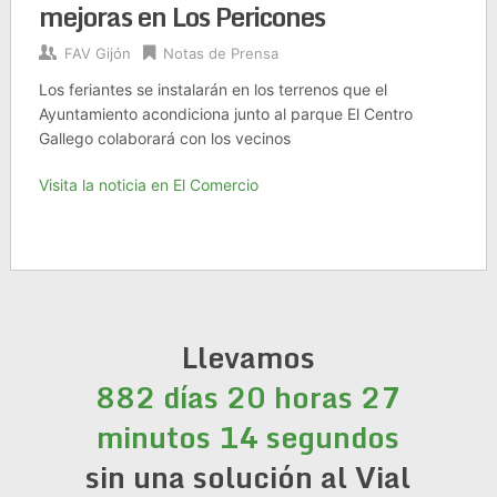
mejoras en Los Pericones
FAV Gijón
Notas de Prensa
Los feriantes se instalarán en los terrenos que el
Ayuntamiento acondiciona junto al parque El Centro
Gallego colaborará con los vecinos
Visita la noticia en El Comercio
Llevamos
882 días 20 horas 27
minutos 15 segundos
sin una solución al Vial