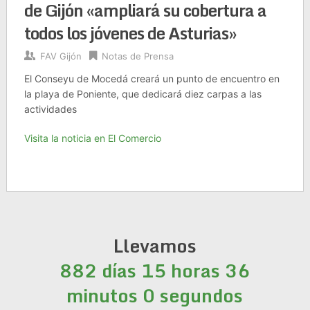
de Gijón «ampliará su cobertura a
todos los jóvenes de Asturias»
FAV Gijón
Notas de Prensa
El Conseyu de Mocedá creará un punto de encuentro en
la playa de Poniente, que dedicará diez carpas a las
actividades
Visita la noticia en El Comercio
Llevamos
882 días 15 horas 36
minutos 0 segundos