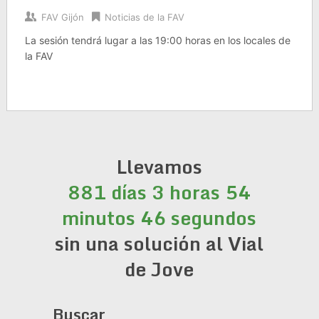
FAV Gijón
Noticias de la FAV
La sesión tendrá lugar a las 19:00 horas en los locales de
la FAV
Llevamos
881 días 3 horas 54
minutos 46 segundos
sin una solución al Vial
de Jove
Buscar