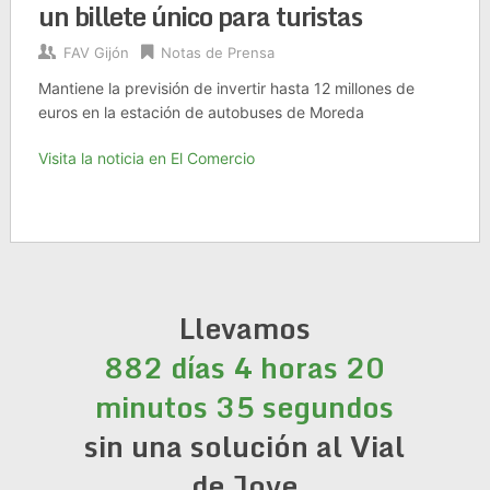
un billete único para turistas
FAV Gijón
Notas de Prensa
Mantiene la previsión de invertir hasta 12 millones de
euros en la estación de autobuses de Moreda
Visita la noticia en El Comercio
Llevamos
882 días 4 horas 20
minutos 35 segundos
sin una solución al Vial
de Jove