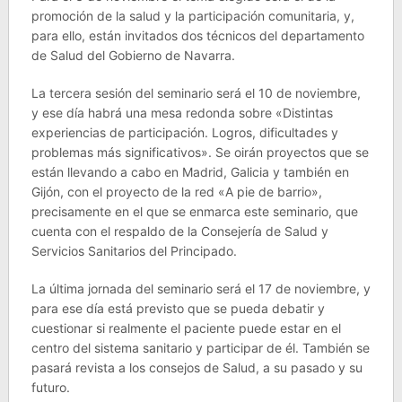
promoción de la salud y la participación comunitaria, y,
para ello, están invitados dos técnicos del departamento
de Salud del Gobierno de Navarra.
La tercera sesión del seminario será el 10 de noviembre,
y ese día habrá una mesa redonda sobre «Distintas
experiencias de participación. Logros, dificultades y
problemas más significativos». Se oirán proyectos que se
están llevando a cabo en Madrid, Galicia y también en
Gijón, con el proyecto de la red «A pie de barrio»,
precisamente en el que se enmarca este seminario, que
cuenta con el respaldo de la Consejería de Salud y
Servicios Sanitarios del Principado.
La última jornada del seminario será el 17 de noviembre, y
para ese día está previsto que se pueda debatir y
cuestionar si realmente el paciente puede estar en el
centro del sistema sanitario y participar de él. También se
pasará revista a los consejos de Salud, a su pasado y su
futuro.