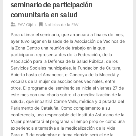
seminario de participación
comunitaria en salud
FAV Gijón
Noticias de la FAV
Para ultimar el seminario, que arrancará a finales de mes,
ayer tuvo lugar en la sede de la Asociación de Vecinos de
la Zona Centro una reunión de trabajo en la que
participaron representantes de la Federación, de la
Asociación para la Defensa de la Salud Pública, de los
Servicios Sociales municipales, la Fundación de Cultura,
Abierto hasta el Amanecer, el Conceyu de la Mocedá y
vocalías de la mujer de asociaciones vecinales, entre
otros. El programa del seminario se inicia el viernes 27 de
este mes con una charla sobre «La medicalización de la
salud», que impartirá Carme Valls, médica y diputada del
Parlamento de Cataluña. Como complemento a su
conferencia, una responsable del Instituto Asturiano de la
Mujer presentará el programa «Tiempo propio» como una
experiencia alternativa a la medicalización de la vida.
Para el 3 de noviembre el tema elegido será el de la