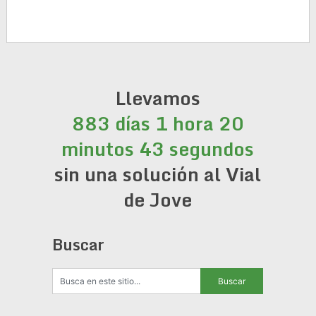
Llevamos
883 días 1 hora 20
minutos 44 segundos
sin una solución al Vial
de Jove
Buscar