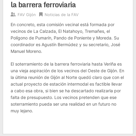
la barrera ferroviaria
FAV Gijón
Noticias de la FAV
En concreto, esta comisión vecinal está formada por
vecinos de La Calzada, El Natahoyo, Tremañes, el
Polígono de Pumarín, Pando de Poniente y Moreda. Su
coordinador es Agustín Bermúdez y su secretario, José
Manuel Moreno.
El soterramiento de la barrera ferroviaria hasta Veriña es
una vieja aspiración de los vecinos del Oeste de Gijón. En
la última reunión de Gijón al Norte quedó claro que con el
actual proyecto de estación intermodal es factible llevar
a cabo esa obra, si bien se ha descartado realizarla por
falta de presupuesto. Los vecinos pretenden que ese
soterramiento pueda ser una realidad en un futuro no
muy lejano.