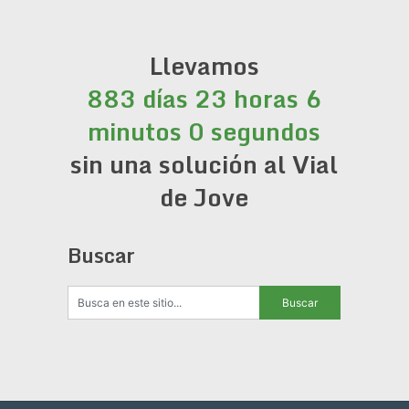
Llevamos
883 días 23 horas 6
minutos 0 segundos
sin una solución al Vial
de Jove
Buscar