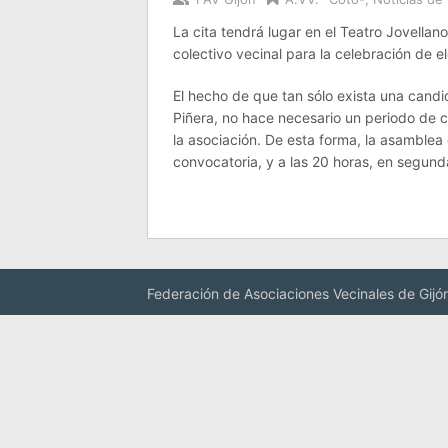
La cita tendrá lugar en el Teatro Jovellan
colectivo vecinal para la celebración de e
El hecho de que tan sólo exista una candi
Piñera, no hace necesario un periodo de 
la asociación. De esta forma, la asamblea
convocatoria, y a las 20 horas, en segund
Federación de Asociaciones Vecinales de Gijó