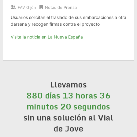
FAV Gijón
Notas de Prensa
Usuarios solicitan el traslado de sus embarcaciones a otra
dársena y recogen firmas contra el proyecto
Visita la noticia en La Nueva España
Llevamos
880 días 13 horas 36
minutos 20 segundos
sin una solución al Vial
de Jove