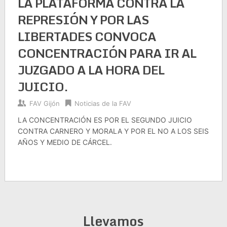
LA PLATAFORMA CONTRA LA
REPRESIÓN Y POR LAS
LIBERTADES CONVOCA
CONCENTRACIÓN PARA IR AL
JUZGADO A LA HORA DEL
JUICIO.
FAV Gijón
Noticias de la FAV
LA CONCENTRACIÓN ES POR EL SEGUNDO JUICIO
CONTRA CARNERO Y MORALA Y POR EL NO A LOS SEIS
AÑOS Y MEDIO DE CÁRCEL.
Llevamos