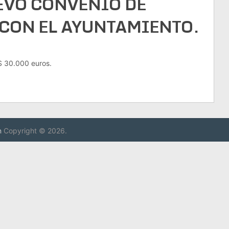
EVO CONVENIO DE
CON EL AYUNTAMIENTO.
30.000 euros.
n
Copyright © 2026.