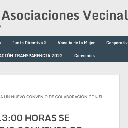
 Asociaciones Vecinal
n
a
Junta Directiva
Vocalía de la Mujer
Cooperativ
ACIÓN TRANSPARENCIA 2022
Convenios
MARÁ UN NUEVO CONVENIO DE COLABORACIÓN CON EL
 13:00 HORAS SE