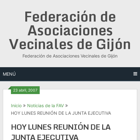
Saltar
Federación de
al
contenido
Asociaciones
Vecinales de Gijón
Federación de Asociaciones Vecinales de Gijón
MENÚ
23 abril, 2007
Inicio
Noticias de la FAV
HOY LUNES REUNIÓN DE LA JUNTA EJECUTIVA
HOY LUNES REUNIÓN DE LA
JUNTA EJECUTIVA