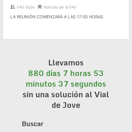
FAV Gijón
Noticias de la FAV
LA REUNIÓN COMENZARÁ A LAS 17:00 HORAS.
Llevamos
880 días 7 horas 53
minutos 37 segundos
sin una solución al Vial
de Jove
Buscar