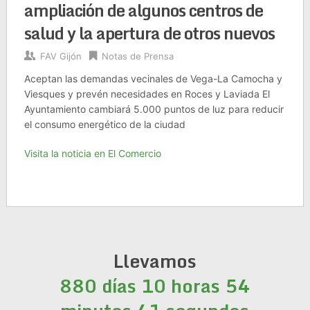
ampliación de algunos centros de
salud y la apertura de otros nuevos
FAV Gijón
Notas de Prensa
Aceptan las demandas vecinales de Vega-La Camocha y
Viesques y prevén necesidades en Roces y Laviada El
Ayuntamiento cambiará 5.000 puntos de luz para reducir
el consumo energético de la ciudad
Visita la noticia en El Comercio
Llevamos
880 días 10 horas 54